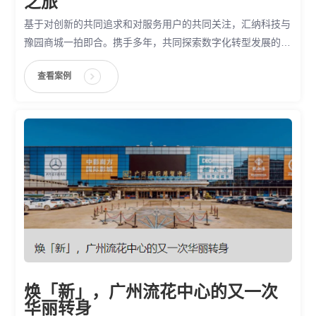
之旅
基于对创新的共同追求和对服务用户的共同关注，汇纳科技与
豫园商城一拍即合。携手多年，共同探索数字化转型发展的新
路径，不断为用户提供更好的产品和服务。这样的深度合作，
查看案例
也为彼此发展带来更强的竞争力和更大的商业想象空间。
焕「新」，广州流花中心的又一次
华丽转身