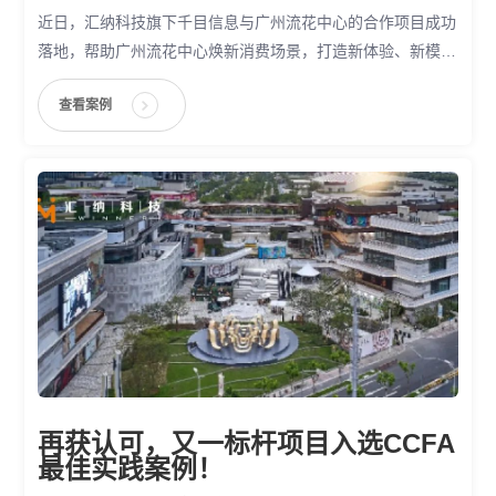
近日，汇纳科技旗下千目信息与广州流花中心的合作项目成功
落地，帮助广州流花中心焕新消费场景，打造新体验、新模
式，完成从传统商场到智慧商业的又一次华丽转身。
查看案例
再获认可，又一标杆项目入选CCFA
最佳实践案例！