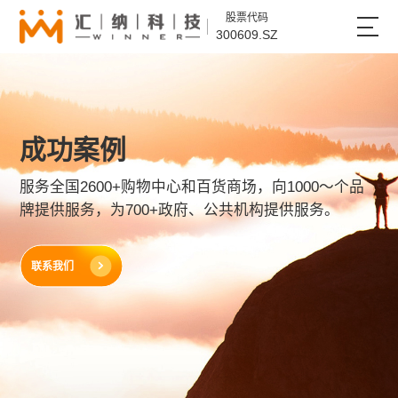
股票代码
300609.SZ
成功案例
服务全国2600+购物中心和百货商场，向1000～个品
牌提供服务，为700+政府、公共机构提供服务。
联系我们