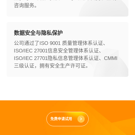
咨询服务。
数据安全与隐私保护
公司通过了ISO 9001 质量管理体系认证、
ISO/IEC 27001信息安全管理体系认证、
ISO/IEC 27701隐私信息管理体系认证、CMMI
三级认证，拥有安全生产许可证。
免费申请试用