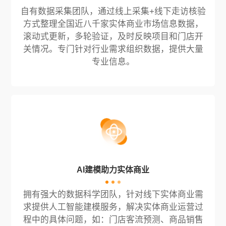
自有数据采集团队，通过线上采集+线下走访核验
方式整理全国近八千家实体商业市场信息数据，
滚动式更新，多轮验证，及时反映项目和门店开
关情况。专门针对行业需求组织数据，提供大量
专业信息。
AI建模助力实体商业
拥有强大的数据科学团队，针对线下实体商业需
求提供人工智能建模服务，解决实体商业运营过
程中的具体问题，如：门店客流预测、商品销售