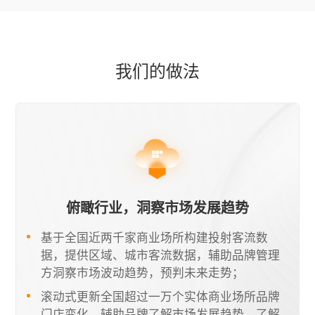
我们的做法
俯瞰行业，洞察市场发展趋势
基于全国近两千家商业场所构建投射客流数
据，提供区域、城市客流数据，辅助品牌管理
方洞察市场波动趋势，预判未来走势；
滚动式更新全国超过一万个实体商业场所品牌
门店变化，辅助品牌了解市场发展趋势，了解