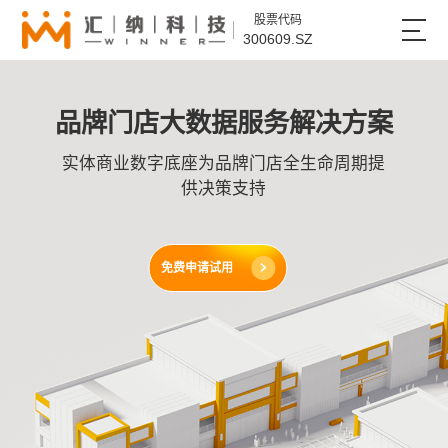
股票代码
300609.SZ
品牌门店大数据服务解决方案
实体商业数字底座为品牌门店全生命周期提
供决策支持
免费申请试用