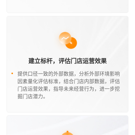
建立标杆，评估门店运营效果
提供口径一致的外部数据，分析外部环境影响
因素量化评估标准，结合门店内部数据，评估
门店运营效果，指导未来经营行为，进一步挖
掘门店潜力。