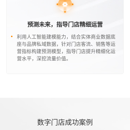
预测未来，指导门店精细运营
利用人工智能建模能力，结合实体商业数据底
座与品牌私域数据，针对门店客流、销售等运
营指标构建预测模型，指导门店提升精细化运
营水平，深挖流量价值。
数字门店成功案例