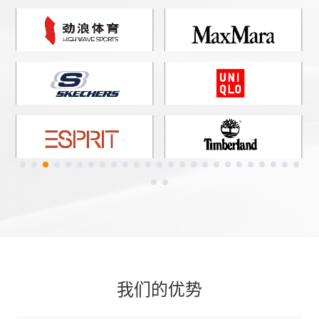
我们的优势