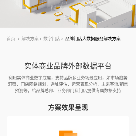
首页
解决方案
数字门店
品牌门店大数据服务解决方案
实体商业品牌外部数据平台
利用实体商业数字底座，支持品牌多业务场景应用，如市场趋势
洞察、门店网络规划、选址评估、运营表现分析、未来客流/销售
预测等，
给品牌总部、业务部门及门店提供专属数据支持
方案效果呈现