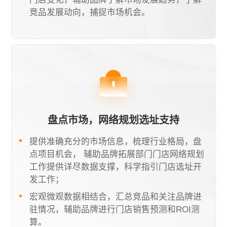
竞品发展动向，捕捉市场机会。
盘点市场，网络规划选址支持
提供准确充分的市场信息，梳理行业格局，盘
点项目机会， 辅助品牌拓展部门门店网络规划
工作提供详尽数据支撑，科学指引门店选址开
发工作；
宏观微观数据相结合，汇总竞品和关注品牌进
驻情况，辅助品牌进行门店销售预测和ROI测
算。