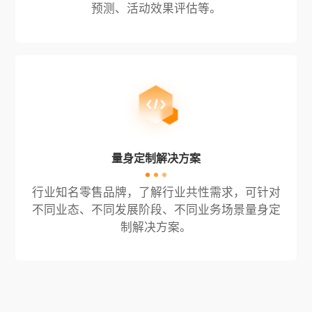
预测、活动效果评估等。
量身定制解决方案
行业知名零售品牌，了解行业共性需求，可针对
不同业态、不同发展阶段、不同业务场景量身定
制解决方案。