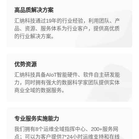
高品质解决方案
汇纳科技通过19年的行业经验，利用团队、产
品、资源、服务体系为行业客户，提供高优质
的行业解决方案。
优势资源
汇纳科技具备AIoT智能硬件、软件自主研发能
力，同时拥有强大的数据科学家团队提供实体
商业全域的数据服务。
专业服务实施能力
我们拥有8个运维全域指挥中心、200+服务网
点；可以为客户提供7*24小时运维支持和在线