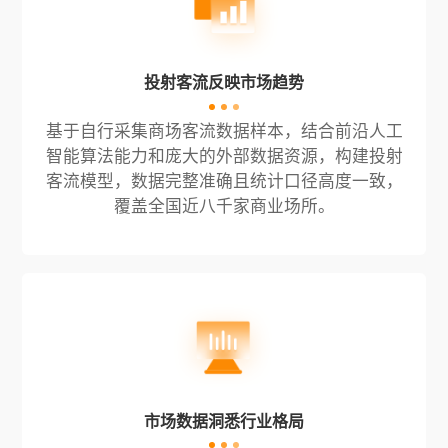
投射客流反映市场趋势
基于自行采集商场客流数据样本，结合前沿人工
智能算法能力和庞大的外部数据资源，构建投射
客流模型，数据完整准确且统计口径高度一致，
覆盖全国近八千家商业场所。
市场数据洞悉行业格局