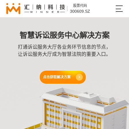
股票代码
300609.SZ
智慧诉讼服务中心解决方案
打通诉讼服务大厅各业务环节信息的节点，
让诉讼服务大厅成为智慧法院的重要入口。
点击获取解决方案