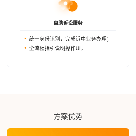
自助诉讼服务
统一身份识别，完成诉中业务办理；
全流程指引说明操作UI。
方案优势