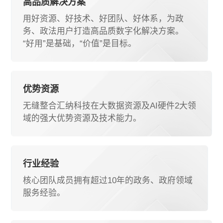
高品质解决方案
用好资源、好技术、好团队、好体系，为政
务、政法用户打造高品质数字化解决方案。
“好用”是基础，“价值”是目标。
优势资源
无缝整合汇纳科技在大数据资源及AI硬件2大领
域的强大优势资源及技术能力。
行业经验
核心团队成员拥有超过10年的政务、政府领域
服务经验。