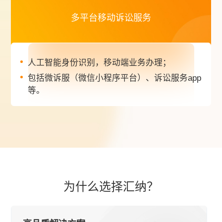
多平台移动诉讼服务
人工智能身份识别，移动端业务办理；
包括微诉服（微信小程序平台）、诉讼服务app
等。
为什么选择汇纳？