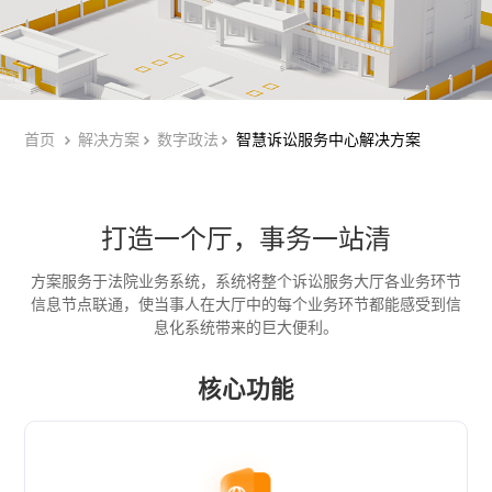
首页
解决方案
数字政法
智慧诉讼服务中心解决方案
打造一个厅，事务一站清
方案服务于法院业务系统，系统将整个诉讼服务大厅各业务环节
信息节点联通，
使当事人在大厅中的每个业务环节都能感受到信
息化系统带来的巨大便利。
核心功能