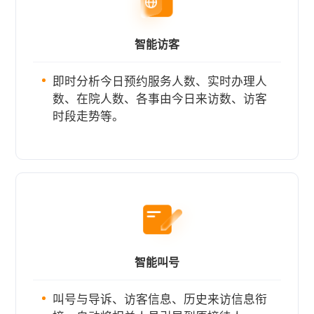
智能访客
即时分析今日预约服务人数、实时办理人
数、在院人数、各事由今日来访数、访客
时段走势等。
智能叫号
叫号与导诉、访客信息、历史来访信息衔