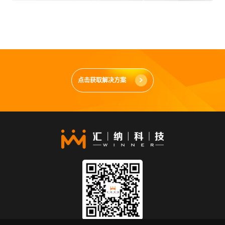
点击获取解决方案