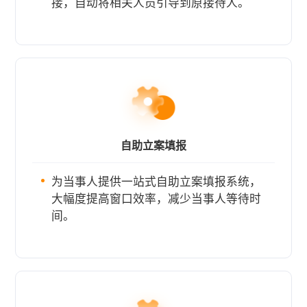
接，自动将相关人员引导到原接待人。
自助立案填报
为当事人提供一站式自助立案填报系统，
大幅度提高窗口效率，减少当事人等待时
间。