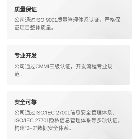
质量保证
公司通过ISO 9001质量管理体系认证，严格保
证项目整体质量。
专业开发
公司通过CMMI三级认证，开发流程专业规
范。
安全可靠
公司通过ISO/IEC 27001信息安全管理体系、
ISO/IEC 27701隐私信息管理体系等多项认证，
构建“3+2”数据安全体系。