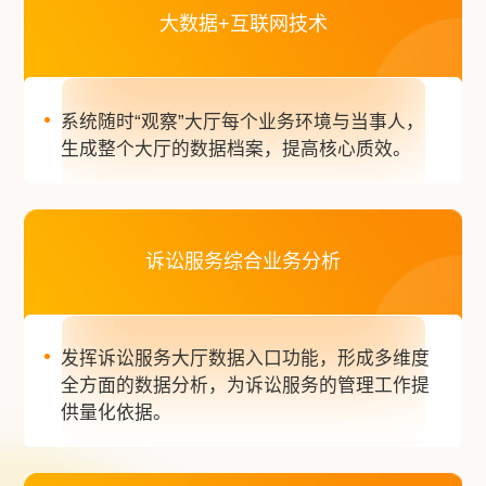
大数据+互联网技术
系统随时“观察”大厅每个业务环境与当事人，
生成整个大厅的数据档案，提高核心质效。
诉讼服务综合业务分析
发挥诉讼服务大厅数据入口功能，形成多维度
全方面的数据分析，为诉讼服务的管理工作提
供量化依据。