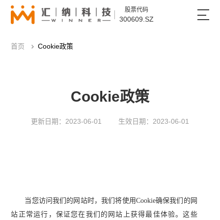
股票代码
300609.SZ
首页
Cookie政策
Cookie政策
更新日期：2023-06-01
生效日期：2023-06-01
当您访问我们的网站时，我们将使用
Cookie确保我们的网
站正常运行，保证您在我们的网站上获得最佳体验。这些