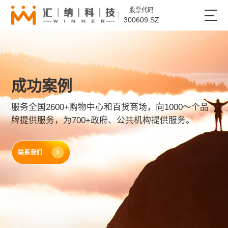
股票代码
300609.SZ
成功案例
服务全国2600+购物中心和百货商场，向1000～个品
牌提供服务，为700+政府、公共机构提供服务。
联系我们