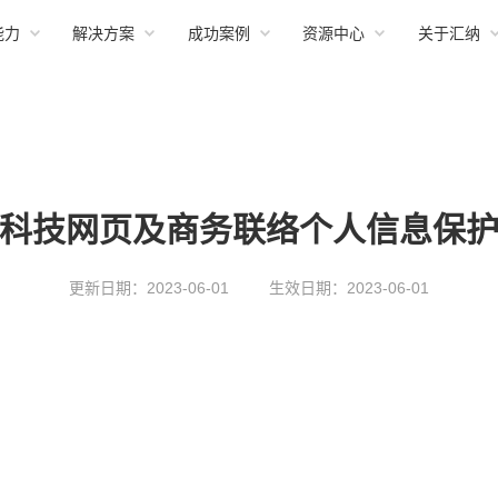
能力
解决方案
成功案例
资源中心
关于汇纳
科技网页及商务联络个人信息保
更新日期：2023-06-01
生效日期：2023-06-01