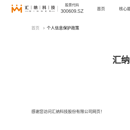
股票代码
首页
核心
300609.SZ
首页
个人信息保护政策
汇纳
感谢您访问汇纳科技股份有限公司网页！