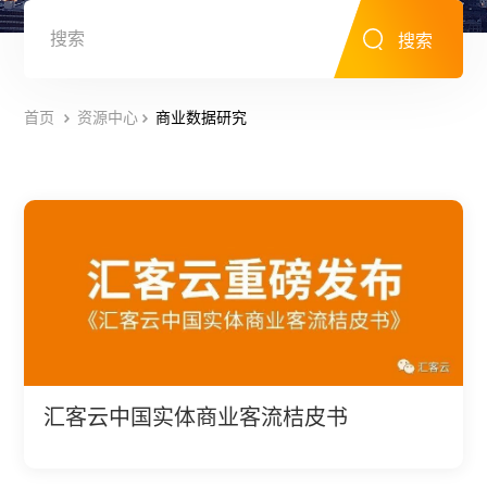
搜索
首页
资源中心
商业数据研究
汇客云中国实体商业客流桔皮书