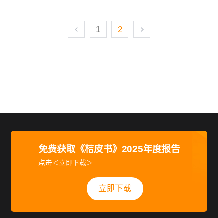
1
2
免费获取《桔皮书》2025年度报告
点击＜立即下载＞
立即下载