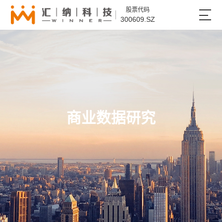
股票代码
300609.SZ
商业数据研究