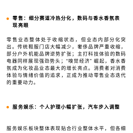
零售：细分赛道冷热分化，数码与香水香氛表
现亮眼
零售业态整体处于收缩状态，但业态内部分化突
出。传统鞋服门店大幅减少，奢侈品牌严重收缩，
部分户外机能品牌逆势扩张；主打科技体验的数码
电器同样展现强劲势头；
“
嗅觉经济
”
崛起，香水香
氛成为化妆品业态最大的增长亮点。消费者对消费
体验与情绪价值的追求，正成为推动零售业态迭代
的重要动力。
服务娱乐：个人护理小幅扩张，汽车步入调整
服务娱乐板块整体表现贴合行业整体水平，但各细