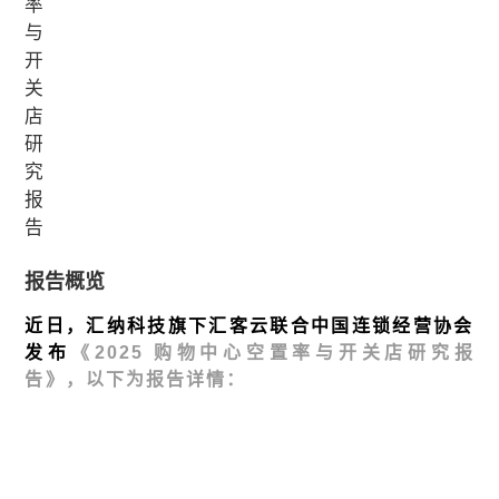
报告概览
近日，汇纳科技旗下汇客云联合中国连锁经营协会
发布
《
2025
购物中心空置率与开关店研究报
告》
，以下为报告详情：