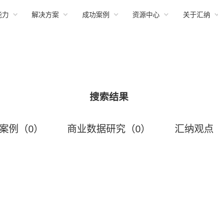
能力
解决方案
成功案例
资源中心
关于汇纳
搜索结果
案例（0）
商业数据研究（0）
汇纳观点